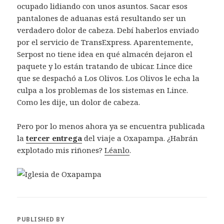
ocupado lidiando con unos asuntos. Sacar esos
pantalones de aduanas está resultando ser un
verdadero dolor de cabeza. Debí haberlos enviado
por el servicio de TransExpress. Aparentemente,
Serpost no tiene idea en qué almacén dejaron el
paquete y lo están tratando de ubicar. Lince dice
que se despachó a Los Olivos. Los Olivos le echa la
culpa a los problemas de los sistemas en Lince.
Como les dije, un dolor de cabeza.
Pero por lo menos ahora ya se encuentra publicada
la
tercer entrega
del viaje a Oxapampa. ¿Habrán
explotado mis riñones?
Léanlo
.
PUBLISHED BY