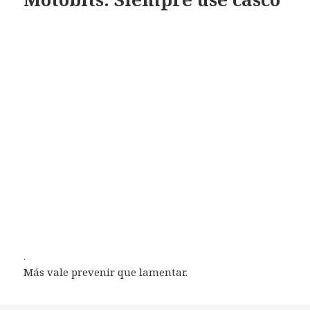
.
Más vale prevenir que lamentar.