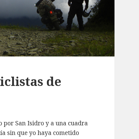
iclistas de
 por San Isidro y a una cuadra
cía sin que yo haya cometido