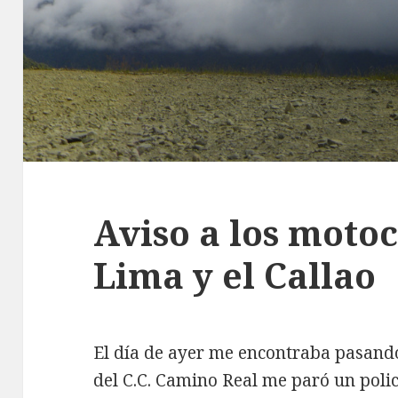
Aviso a los motoc
Lima y el Callao
El día de ayer me encontraba pasando
del C.C. Camino Real me paró un poli