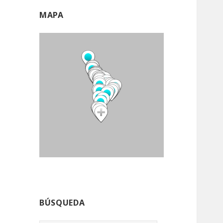
MAPA
BÚSQUEDA