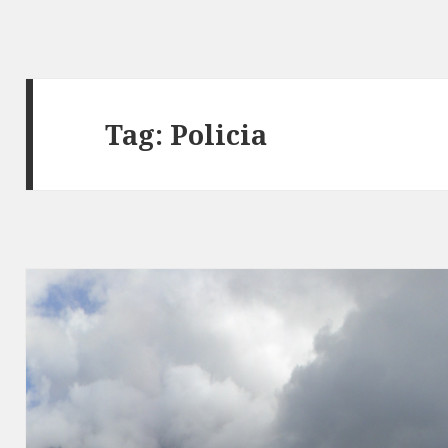
Tag:
Policia