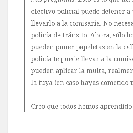
efectivo policial puede detener 
llevarlo a la comisaría. No nece
policía de tránsito. Ahora, sólo lo
pueden poner papeletas en la cal
policía te puede llevar a la comi
pueden aplicar la multa, realmen
la tuya (en caso hayas cometido 
Creo que todos hemos aprendido 