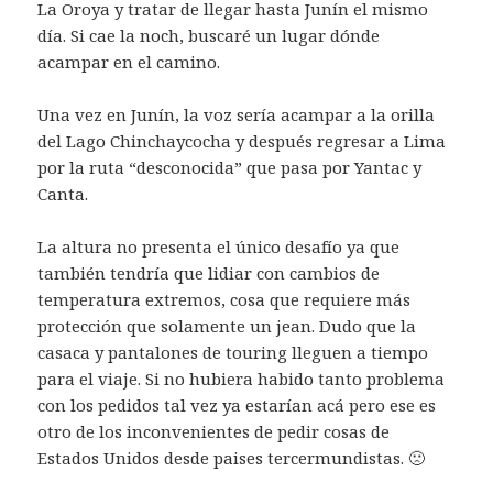
La Oroya y tratar de llegar hasta Junín el mismo
día. Si cae la noch, buscaré un lugar dónde
acampar en el camino.
Una vez en Junín, la voz sería acampar a la orilla
del Lago Chinchaycocha y después regresar a Lima
por la ruta “desconocida” que pasa por Yantac y
Canta.
La altura no presenta el único desafío ya que
también tendría que lidiar con cambios de
temperatura extremos, cosa que requiere más
protección que solamente un jean. Dudo que la
casaca y pantalones de touring lleguen a tiempo
para el viaje. Si no hubiera habido tanto problema
con los pedidos tal vez ya estarían acá pero ese es
otro de los inconvenientes de pedir cosas de
Estados Unidos desde paises tercermundistas. 🙁