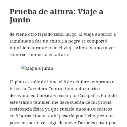
Prueba de altura: Viaje a
Junín
S
e viene otro feriado semi-largo. El viaje anterior a
Lunahuaná fue un éxito. La negra se comportó
muy bien durante todo el viaje. Ahora vamos a ver
cómo se comporta en altura.
El plan es salir de Lima el 8 de octubre temprano e
ir por la Carretera Central tomando un rico
desayuno en Chosica y pasar por Casapalca. En todo
este tramo también me daré cuenta de mi propia
resistencia física ya que subiría unos 4000 metros
en 5 horas. Una vez ahí pasaría por Ticlio y con un
poco de suerte ver algo de nieve. Después pasar por