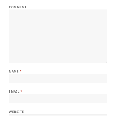
COMMENT
NAME
*
EMAIL
*
WEBSITE