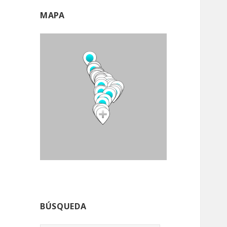
MAPA
BÚSQUEDA