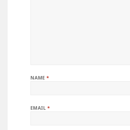
NAME
*
EMAIL
*