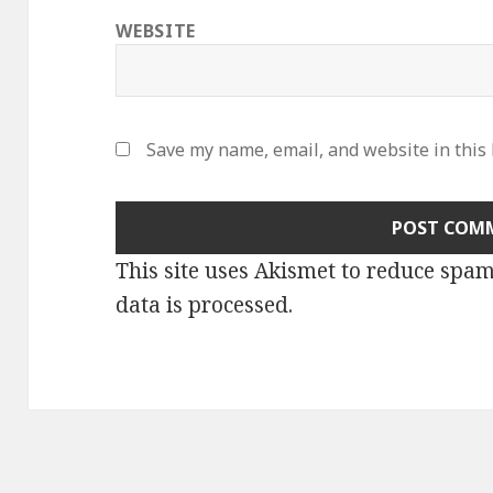
WEBSITE
Save my name, email, and website in this
This site uses Akismet to reduce spa
data is processed
.