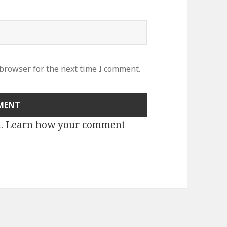
 browser for the next time I comment.
m.
Learn how your comment