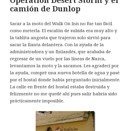
Operation Desert Storm y el
camión de Dunlop
Sacar a la moto del Walk On Inn no fue tan fácil
como meterla. El escalón de subida era muy alto y
la tablita angosta que trajeron solo sirvió para
sacar la llanta delantera. Con la ayuda de la
administradora y un finlandés, que acababa de
regresar de un vuelo por las líneas de Nazca,
levantamos la moto y la sacamos. Les agradecí por
la ayuda, compré una nueva botella de agua y pasé
por el hostal donde había preguntado inicialmente.
La calle en frente del hostal estaba destruida y
felizmente no me quedé ahí pues salir habría sido
prácticamente imposible.