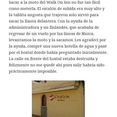
Sacar a la moto del Walk On Inn no fue tan fácil
como meterla. El escalón de subida era muy alto y
la tablita angosta que trajeron solo sirvió para
sacar la llanta delantera. Con la ayuda de la
administradora y un finlandés, que acababa de
regresar de un vuelo por las líneas de Nazca,
levantamos la moto y la sacamos. Les agradecí por
la ayuda, compré una nueva botella de agua y pasé
por el hostal donde había preguntado inicialmente.
La calle en frente del hostal estaba destruida y
felizmente no me quedé ahí pues salir habría sido
prácticamente imposible.