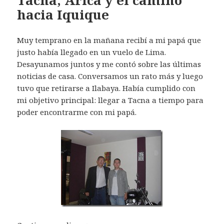
Tacna, Arica y el camino
hacia Iquique
Muy temprano en la mañana recibí a mi papá que
justo había llegado en un vuelo de Lima.
Desayunamos juntos y me contó sobre las últimas
noticias de casa. Conversamos un rato más y luego
tuvo que retirarse a Ilabaya. Había cumplido con
mi objetivo principal: llegar a Tacna a tiempo para
poder encontrarme con mi papá.