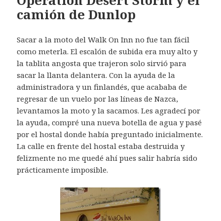
Operation Desert Storm y el
camión de Dunlop
Sacar a la moto del Walk On Inn no fue tan fácil
como meterla. El escalón de subida era muy alto y
la tablita angosta que trajeron solo sirvió para
sacar la llanta delantera. Con la ayuda de la
administradora y un finlandés, que acababa de
regresar de un vuelo por las líneas de Nazca,
levantamos la moto y la sacamos. Les agradecí por
la ayuda, compré una nueva botella de agua y pasé
por el hostal donde había preguntado inicialmente.
La calle en frente del hostal estaba destruida y
felizmente no me quedé ahí pues salir habría sido
prácticamente imposible.